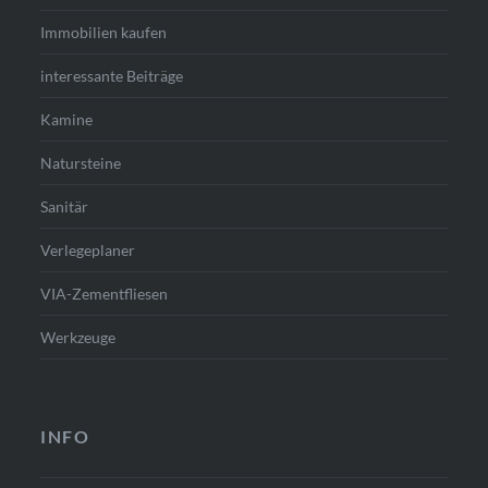
Immobilien kaufen
interessante Beiträge
Kamine
Natursteine
Sanitär
Verlegeplaner
VIA-Zementfliesen
Werkzeuge
INFO