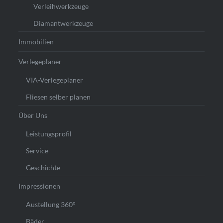
Verleihwerkzeuge
Diamantwerkzeuge
Immobilien
Verlegeplaner
VIA-Verlegeplaner
Fliesen selber planen
Über Uns
Leistungsprofil
Service
Geschichte
Impressionen
Austellung 360°
Bäder