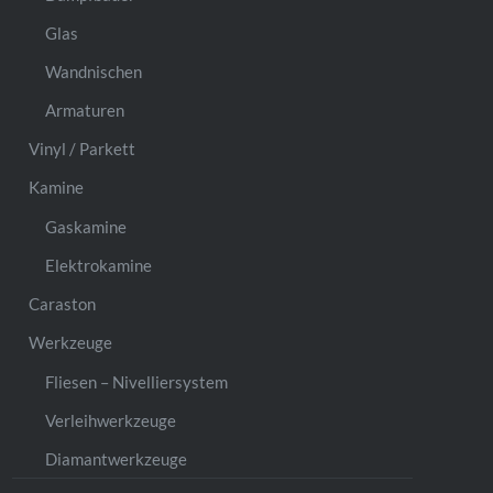
Glas
Wandnischen
Armaturen
Vinyl / Parkett
Kamine
Gaskamine
Elektrokamine
Caraston
Werkzeuge
Fliesen – Nivelliersystem
Verleihwerkzeuge
Diamantwerkzeuge