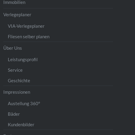
Immobilien
Verlegeplaner
VIA-Verlegeplaner
Fliesen selber planen
Über Uns
Leistungsprofil
Service
Geschichte
Impressionen
Austellung 360°
Bäder
Kundenbilder