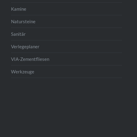
Kamine
Natursteine
Sanitär
Verlegeplaner
VIA-Zementfliesen
Werkzeuge