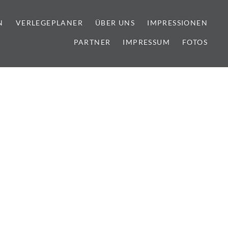
N
VERLEGEPLANER
ÜBER UNS
IMPRESSIONEN
PARTNER
IMPRESSUM
FOTOS
lien