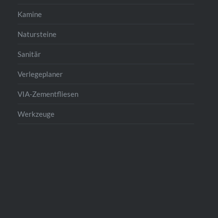
Kamine
Natursteine
Sanitär
Verlegeplaner
VIA-Zementfliesen
Werkzeuge