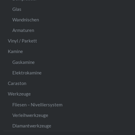
Glas
Wandnischen
Armaturen
Vinyl / Parkett
Kamine
Gaskamine
Elektrokamine
Caraston
Werkzeuge
Fliesen – Nivelliersystem
Verleihwerkzeuge
Diamantwerkzeuge