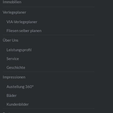
Immobilien
Verlegeplaner
VIA-Verlegeplaner
Fliesen selber planen
Über Uns
Leistungsprofil
Service
Geschichte
Impressionen
Austellung 360°
Bäder
Kundenbilder