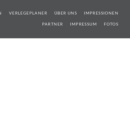
N
VERLEGEPLANER
ÜBER UNS
IMPRESSIONEN
PARTNER
IMPRESSUM
FOTOS
lien