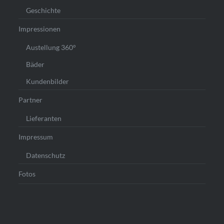
Geschichte
Impressionen
Austellung 360°
Bäder
Kundenbilder
Partner
Lieferanten
Impressum
Datenschutz
Fotos