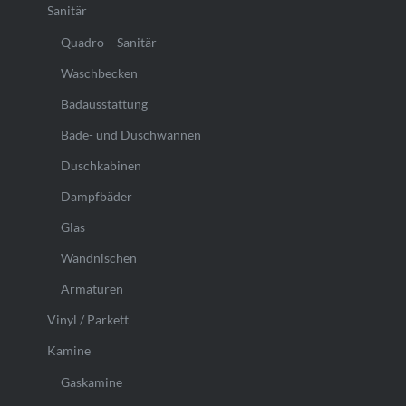
Sanitär
Quadro – Sanitär
Waschbecken
Badausstattung
Bade- und Duschwannen
Duschkabinen
Dampfbäder
Glas
Wandnischen
Armaturen
Vinyl / Parkett
Kamine
Gaskamine