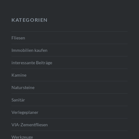
KATEGORIEN
Fliesen
Immobilien kaufen
interessante Beiträge
Kamine
Natursteine
Sanitär
Verlegeplaner
VIA-Zementfliesen
Werkzeuge