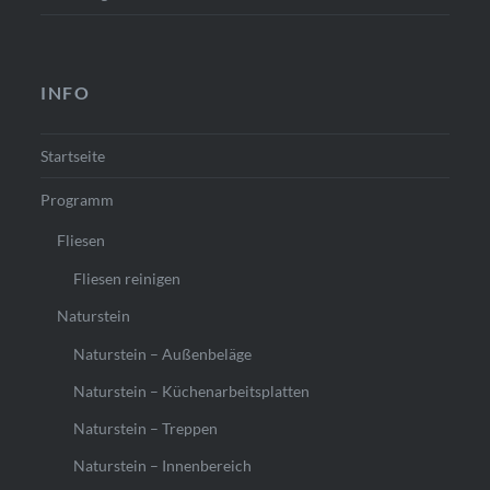
INFO
Startseite
Programm
Fliesen
Fliesen reinigen
Naturstein
Naturstein – Außenbeläge
Naturstein – Küchenarbeitsplatten
Naturstein – Treppen
Naturstein – Innenbereich