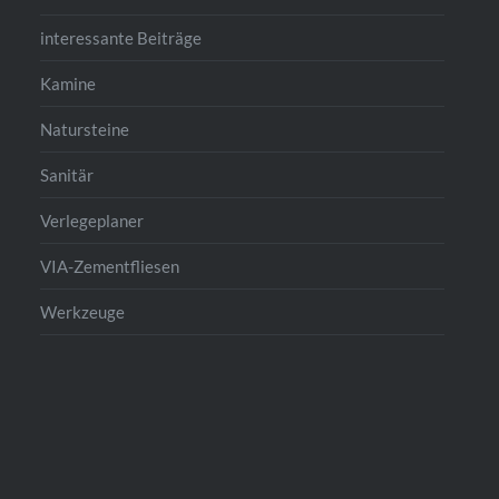
interessante Beiträge
Kamine
Natursteine
Sanitär
Verlegeplaner
VIA-Zementfliesen
Werkzeuge