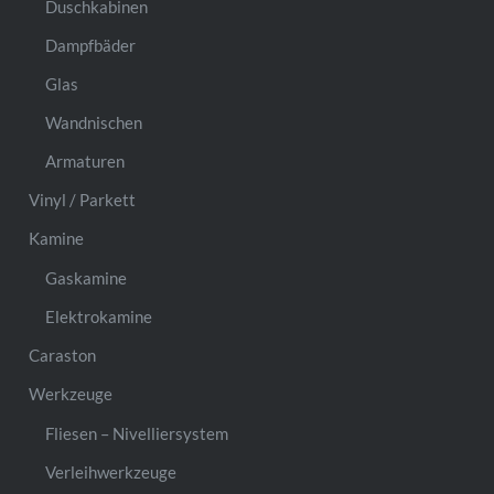
Duschkabinen
Dampfbäder
Glas
Wandnischen
Armaturen
Vinyl / Parkett
Kamine
Gaskamine
Elektrokamine
Caraston
Werkzeuge
Fliesen – Nivelliersystem
Verleihwerkzeuge