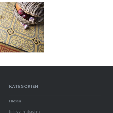
KATEGORIEN
Fliesen
Immobilien kaufen