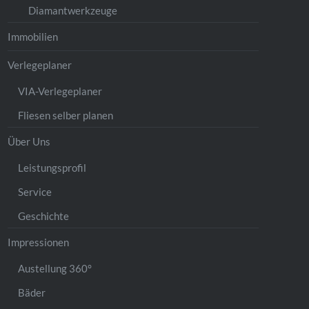
Diamantwerkzeuge
Immobilien
Verlegeplaner
VIA-Verlegeplaner
Fliesen selber planen
Über Uns
Leistungsprofil
Service
Geschichte
Impressionen
Austellung 360°
Bäder