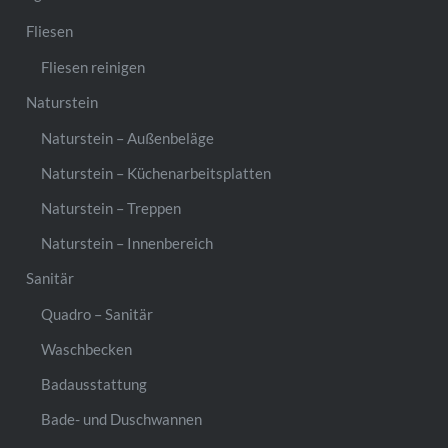
Fliesen
Fliesen reinigen
Naturstein
Naturstein – Außenbeläge
Naturstein – Küchenarbeitsplatten
Naturstein – Treppen
Naturstein – Innenbereich
Sanitär
Quadro – Sanitär
Waschbecken
Badausstattung
Bade- und Duschwannen