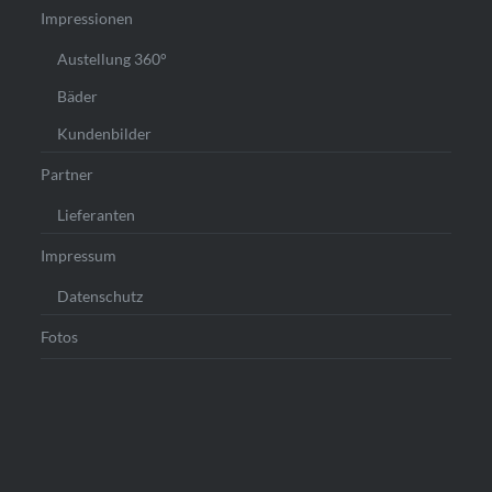
Impressionen
Austellung 360°
Bäder
Kundenbilder
Partner
Lieferanten
Impressum
Datenschutz
Fotos