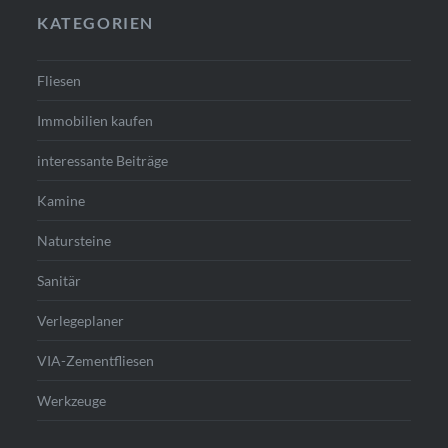
KATEGORIEN
Fliesen
Immobilien kaufen
interessante Beiträge
Kamine
Natursteine
Sanitär
Verlegeplaner
VIA-Zementfliesen
Werkzeuge