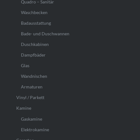
Quadro – Sanitär
Waschbecken
Badausstattung
Bade- und Duschwannen
Duschkabinen
Dampfbäder
Glas
Wandnischen
Armaturen
Vinyl / Parkett
Kamine
Gaskamine
Elektrokamine