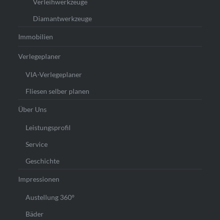
Verleihwerkzeuge
Diamantwerkzeuge
Immobilien
Verlegeplaner
VIA-Verlegeplaner
Fliesen selber planen
Über Uns
Leistungsprofil
Service
Geschichte
Impressionen
Austellung 360°
Bäder