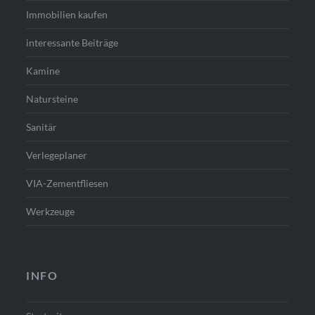
Immobilien kaufen
interessante Beiträge
Kamine
Natursteine
Sanitär
Verlegeplaner
VIA-Zementfliesen
Werkzeuge
INFO