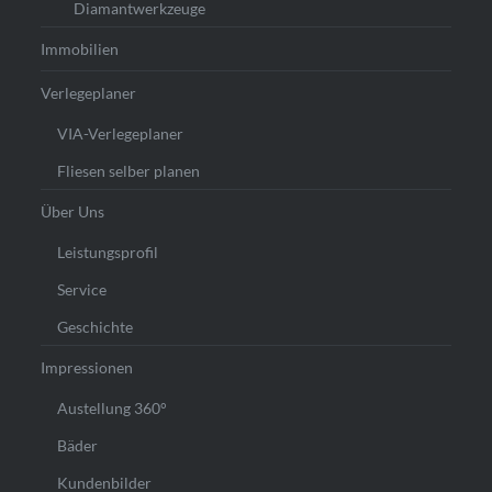
Diamantwerkzeuge
Immobilien
Verlegeplaner
VIA-Verlegeplaner
Fliesen selber planen
Über Uns
Leistungsprofil
Service
Geschichte
Impressionen
Austellung 360°
Bäder
Kundenbilder