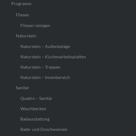
Programm
Fliesen
Fliesen reinigen
Naturstein
Naturstein – Außenbeläge
Naturstein – Küchenarbeitsplatten
Naturstein – Treppen
Naturstein – Innenbereich
Sanitär
Quadro – Sanitär
Waschbecken
Badausstattung
Bade- und Duschwannen