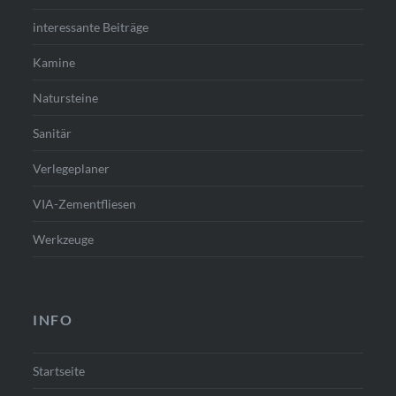
interessante Beiträge
Kamine
Natursteine
Sanitär
Verlegeplaner
VIA-Zementfliesen
Werkzeuge
INFO
Startseite