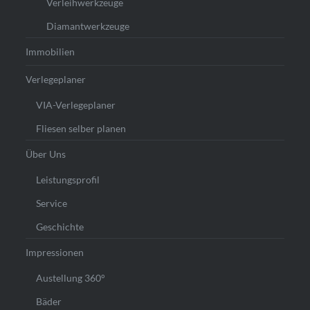
Verleihwerkzeuge
Diamantwerkzeuge
Immobilien
Verlegeplaner
VIA-Verlegeplaner
Fliesen selber planen
Über Uns
Leistungsprofil
Service
Geschichte
Impressionen
Austellung 360°
Bäder