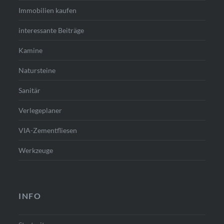
Immobilien kaufen
interessante Beiträge
Kamine
Natursteine
Sanitär
Verlegeplaner
VIA-Zementfliesen
Werkzeuge
INFO