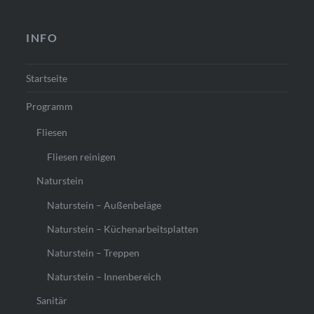
INFO
Startseite
Programm
Fliesen
Fliesen reinigen
Naturstein
Naturstein – Außenbeläge
Naturstein – Küchenarbeitsplatten
Naturstein – Treppen
Naturstein – Innenbereich
Sanitär