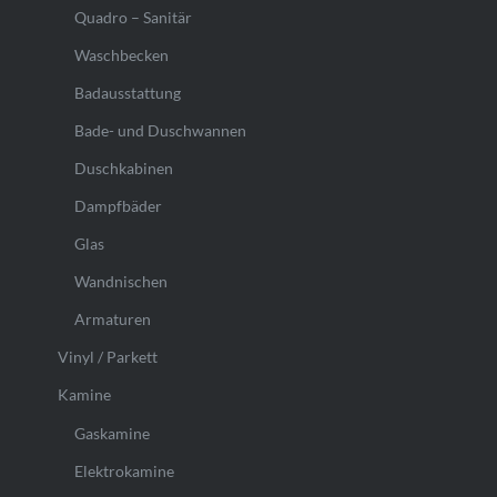
Quadro – Sanitär
Waschbecken
Badausstattung
Bade- und Duschwannen
Duschkabinen
Dampfbäder
Glas
Wandnischen
Armaturen
Vinyl / Parkett
Kamine
Gaskamine
Elektrokamine