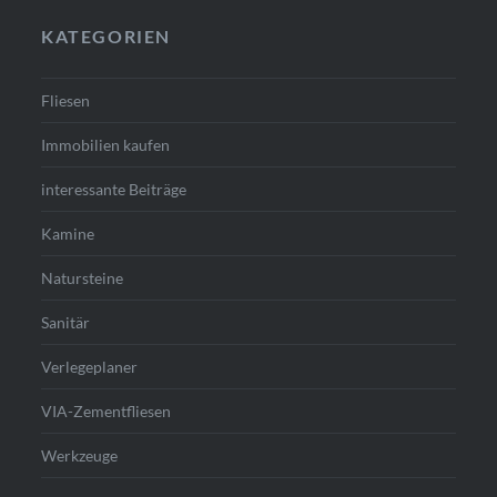
KATEGORIEN
Fliesen
Immobilien kaufen
interessante Beiträge
Kamine
Natursteine
Sanitär
Verlegeplaner
VIA-Zementfliesen
Werkzeuge