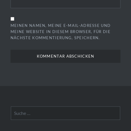
MEINEN NAMEN, MEINE E-MAIL-ADRESSE UND
MEINE WEBSITE IN DIESEM BROWSER, FÜR DIE
NÄCHSTE KOMMENTIERUNG, SPEICHERN.
Suche
nach: