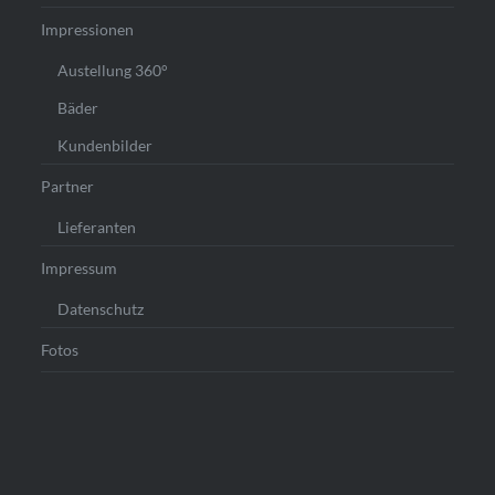
Impressionen
Austellung 360°
Bäder
Kundenbilder
Partner
Lieferanten
Impressum
Datenschutz
Fotos