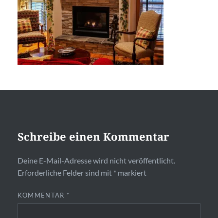
Schreibe einen Kommentar
Deine E-Mail-Adresse wird nicht veröffentlicht.
Erforderliche Felder sind mit
*
markiert
KOMMENTAR
*