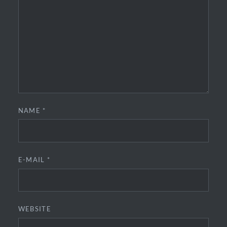
NAME
*
E-MAIL
*
WEBSITE